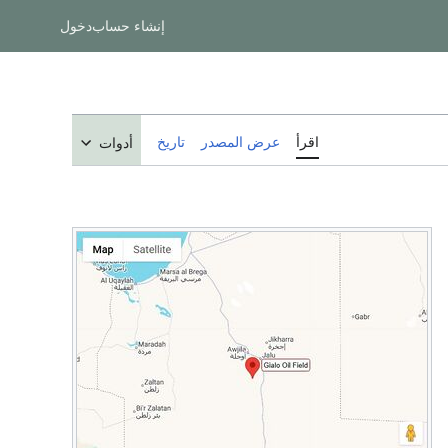
إنشاء حساب
دخول
اقرأ
عرض المصدر
تاريخ
أدوات