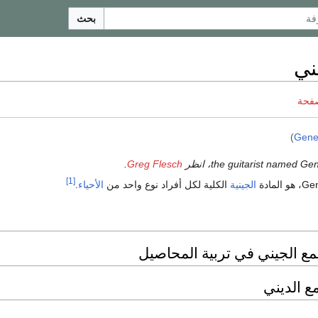
بحث
ني
صفحة
)
Gene
.
Greg Flesch
[1]
الجينية
الكلية لكل أفراد نوع واحد من
الأحياء
.
مع الجيني في تربية المحاصيل
ع الديني