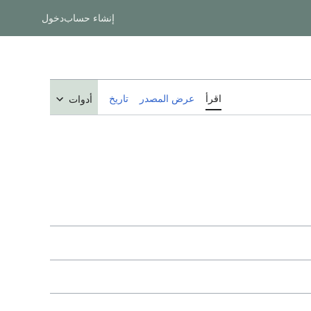
إنشاء حساب
دخول
اقرأ
عرض المصدر
تاريخ
أدوات