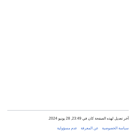
آخر تعديل لهذه الصفحة كان في 23:49, 28 يونيو 2024.
سياسة الخصوصية
عن المعرفة
عدم مسؤولية