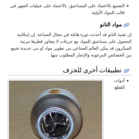
التصنيع بالاعتماد على المساحيق: بالاعتماد على عمليات الصهر في
قالب للمواد الأولية
مواد النانو
إن تقنية النانو قد أحدثت ثورة هائلة في مجال الصناعة. إن إمكانية
الحصول على مساحيق للمواد مع جزيئات لا يتجاوز قطرها مرتبة
الميكرون قد مكن العالم الصناعي من تطوير مواد أو بنى جديدة تجمع
بين الخصائص المرغوبة والإنجاز المطلوب منها.
تطبيقات أخرى للخزف
أدوات
القطع