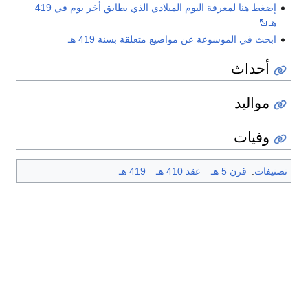
إضغط هنا لمعرفة اليوم الميلادي الذي يطابق أخر يوم في 419
هـ
ابحث في الموسوعة عن مواضيع متعلقة بسنة 419 هـ
أحداث
مواليد
وفيات
تصنيفات
:
قرن 5 هـ
عقد 410 هـ
419 هـ