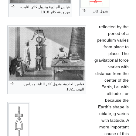
قياس الجاذبية ببندول كاتر الثابت،
بندول كاتر
من ورقة كاتر 1818.
reflected by the
period of a
pendulum varies
from place to
place. The
gravitational force
varies with
distance from the
center of the
قياس الجاذبية ببندول كاتر الثابة، مدراس،
Earth, i.e. with
الهند، 1821.
altitude - or
because the
Earth's shape is
oblate, g varies
with latitude. A
more important
cause of this