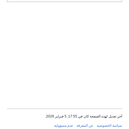
آخر تعديل لهذه الصفحة كان في 17:55, 5 فبراير 2026.
سياسة الخصوصية
عن المعرفة
عدم مسؤولية