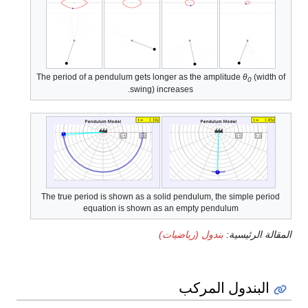
The period of a pendulum gets longer as the amplitude
θ
(width of
0
swing) increases.
The true period is shown as a solid pendulum, the simple period
equation is shown as an empty pendulum
المقالة الرئيسية:
بندول (رياضيات)
البندول المركب