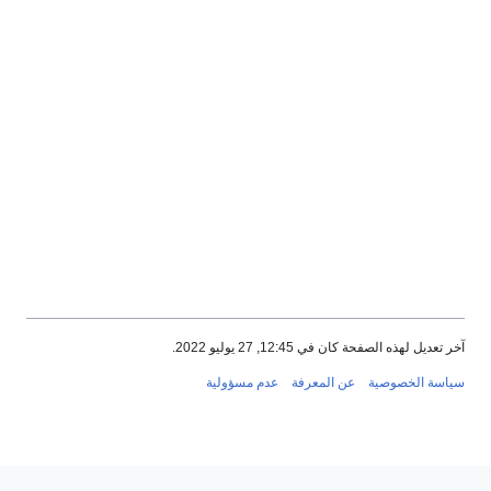
 لهذه الصفحة كان في 12:45, 27 يوليو 2022.
 الخصوصية
عن المعرفة
عدم مسؤولية