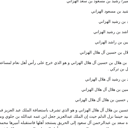
ل بن تركي .
ن حسين بن هلال آل هلال الهزاني و هو الذي تشرف باستضافة الملك عبد العزيز
 حينما نزل الدلم حيث إن الملك عبدالعزيز جعل ابن عمه عبدالله بن جلوي وم
 سعد بن عبدالرحمن آل سعود إلى الحريق يستنجد أهلها فاستقبله أميرها محمد