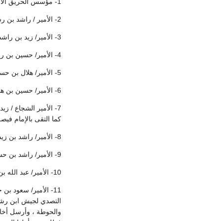
1- مؤسس الحريق الأمير/ رشيد بن مسعود بن سعد الهزاني
2- الأمير / راشد بن رشيد بن مسعود الهزاني
3- الأمير/ زيد بن راشد بن رشيد الهزاني
4- الأمير/ حسين بن راشد بن رشيد الهزاني
5- الأمير/ هلال بن حسين بن راشد الهزاني
6- الأمير/ حسين بن هلال بن حسين آل هلال الهزاني
كما التقى بالإمام فيص
8- الأمير/ راشد بن زيد بن رشيد آل هلال الهزاني
9- الأمير/ راشد بن حسين بن هلال آل هلال الهزاني
10- الأمير/ عبد الله بن حسين بن هلال آل هلال الهزاني
11- الأمير/ سعود ب
التصدي لجيش ابن رشيد
والحوطة ، وأرسل أخاه