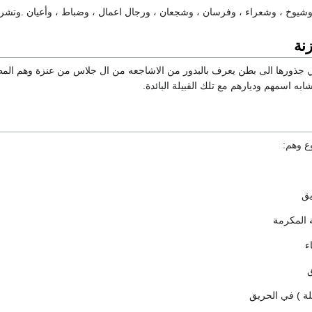
 وشيوخ ، وشعراء ، وفرسان ، وشجعان ، ورجال اعمال ، وضباط ، وأعيان .وتشر
نة
ي جذورها الى بطن يعرف بالبدور من الاشاجعه من ال جلاس من عنزة وهم الم
ابه اسمهم وديارهم مع تلك القبيلة البائدة.
ع وهم: