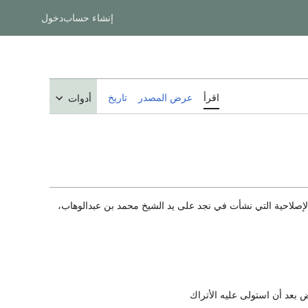
إنشاء حساب
دخول
اقرأ
عرض المصدر
تاريخ
أدوات
لإصلاحية التي نشأت في نجد على يد الشيخ محمد بن عبدالوهاب،
 بعد أن استولى عليه الأتراك