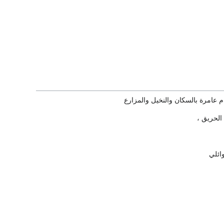
م عامرة بالسكان والنخيل والمزارع
الحريق ،