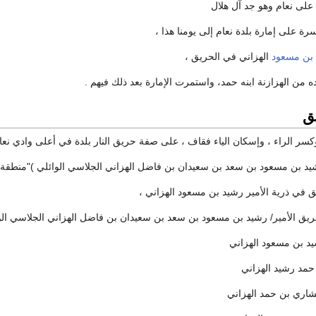
 على نعام وهو جد آل هلال
سرة على إمارة بلدة نعام إلى يومنا هذا ،
 بن مسعود
الهزاني في الحريق ،
ه من الهزازنة ابنه حمد، واستمرت الإمارة بعد ذلك فيهم .
يق
وكسر الراء ، وإسكان الياء فقاف ، على صفة حريق النار بلدة في أعلى وادي نعا
رشيد بن مسعود بن سعد بن سعيدان بن فاضل الهزاني الجلاسي الوائلي )"منطقة 
 في ذرية الأمير رشيد بن مسعود الهزاني ،