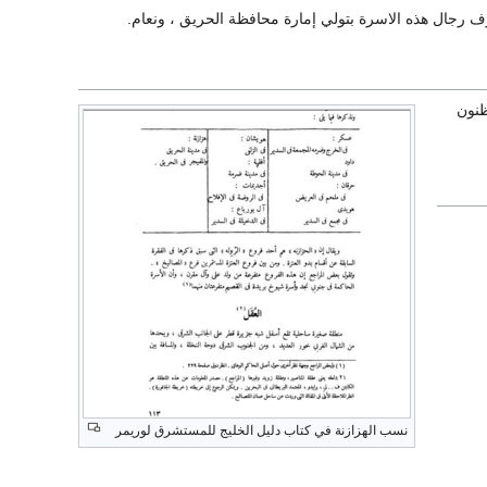
ف رجال هذه الاسرة بتولي إمارة محافظة الحريق ، ونعام.
ظنون
نسب الهزازنة في كتاب دليل الخليج للمستشرق لوريمر