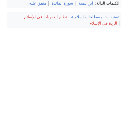
الكلمات الدالة:
ابن تيمية
سورة المائدة
متفق عليه
تصنيفات
:
مصطلحات إسلامية
نظام العقوبات في الإسلام
الردة في الإسلام