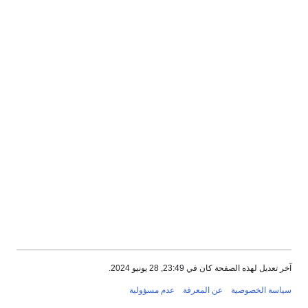
آخر تعديل لهذه الصفحة كان في 23:49, 28 يونيو 2024.
سياسة الخصوصية
عن المعرفة
عدم مسؤولية