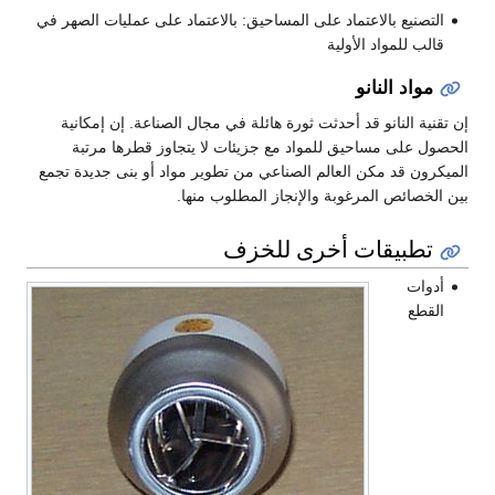
التصنيع بالاعتماد على المساحيق: بالاعتماد على عمليات الصهر في
قالب للمواد الأولية
مواد النانو
إن تقنية النانو قد أحدثت ثورة هائلة في مجال الصناعة. إن إمكانية
الحصول على مساحيق للمواد مع جزيئات لا يتجاوز قطرها مرتبة
الميكرون قد مكن العالم الصناعي من تطوير مواد أو بنى جديدة تجمع
بين الخصائص المرغوبة والإنجاز المطلوب منها.
تطبيقات أخرى للخزف
أدوات
القطع