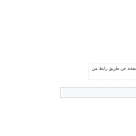
لصفحة عن طريق رابط من