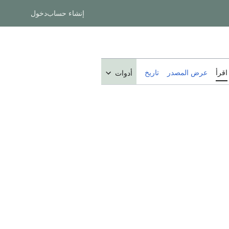
إنشاء حساب
دخول
اقرأ
عرض المصدر
تاريخ
أدوات