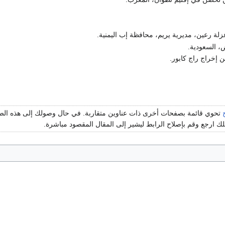
زلة رعين، مديرية يريم، محافظة إب اليمنية.
، السعودية.
تحوي قائمة بصفحات أخرى ذات عناوين متقاربة. في حال وصولك إلى هذه ا
 ارجع وقم بإصلاح الرابط ليشير إلى المقال المقصود مباشرة.