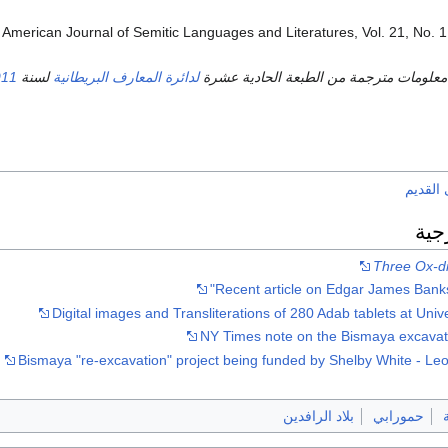
merican Journal of Semitic Languages and Literatures, Vol. 21, No. 1,
 معلومات مترجمة من الطبعة الحادية عشرة
لدائرة المعارف البريطانية
لسنة
911
القديم
جية
Three Ox-dr
Recent article on Edgar James Banks 
Digital images and Transliterations of 280 Adab tablets at Univ
NY Times note on the Bismaya excavat
Bismaya "re-excavation" project being funded by Shelby White - L
حمورابي
بلاد الرافدين