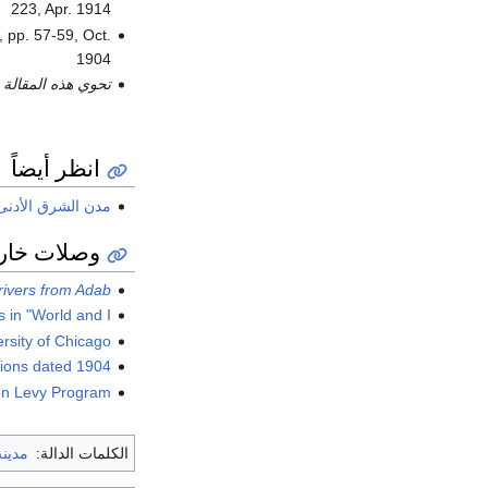
223, Apr. 1914
 pp. 57-59, Oct.
1904
تحوي هذه المقالة
انظر أيضاً
مدن الشرق الأدنى 
وصلات خار
ivers from Adab
in "World and I"
ersity of Chicago
ions dated 1904
eon Levy Program
الكلمات الدالة:
مدينة