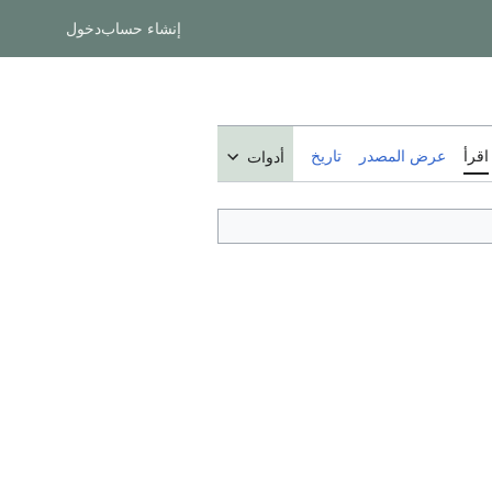
إنشاء حساب
دخول
اقرأ
عرض المصدر
تاريخ
أدوات