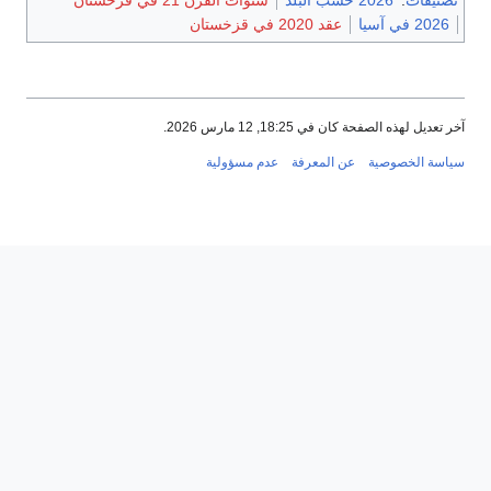
2026 في آسيا
عقد 2020 في قزخستان
آخر تعديل لهذه الصفحة كان في 18:25, 12 مارس 2026.
سياسة الخصوصية
عن المعرفة
عدم مسؤولية