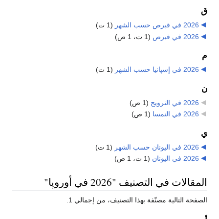
ق
2026 في قبرص حسب الشهر
‏
(1 ت)
2026 في قبرص
‏
(1 ت، 1 ص)
م
2026 في إسپانيا حسب الشهر
‏
(1 ت)
ن
2026 في النرويج
‏
(1 ص)
2026 في النمسا
‏
(1 ص)
ي
2026 في اليونان حسب الشهر
‏
(1 ت)
2026 في اليونان
‏
(1 ت، 1 ص)
المقالات في التصنيف "2026 في أوروپا"
الصفحة التالية مصنّفة بهذا التصنيف، من إجمالي 1.