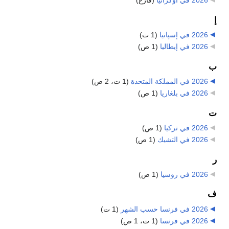
2026 في أوكرانيا
‏
(فارغ)
إ
2026 في إسپانيا
‏
(1 ت)
2026 في إيطاليا
‏
(1 ص)
ب
2026 في المملكة المتحدة
‏
(1 ت، 2 ص)
2026 في بلغاريا
‏
(1 ص)
ت
2026 في تركيا
‏
(1 ص)
2026 في التشيك
‏
(1 ص)
ر
2026 في روسيا
‏
(1 ص)
ف
2026 في فرنسا حسب الشهر
‏
(1 ت)
2026 في فرنسا
‏
(1 ت، 1 ص)