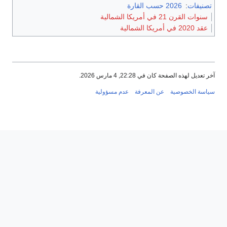
تصنيفات
:
2026 حسب القارة
سنوات القرن 21 في أمريكا الشمالية
عقد 2020 في أمريكا الشمالية
آخر تعديل لهذه الصفحة كان في 22:28, 4 مارس 2026.
سياسة الخصوصية
عن المعرفة
عدم مسؤولية