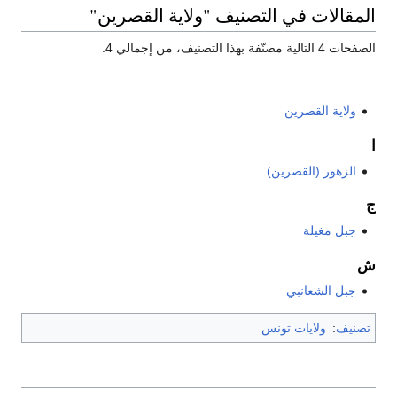
المقالات في التصنيف "ولاية القصرين"
الصفحات 4 التالية مصنّفة بهذا التصنيف، من إجمالي 4.
ولاية القصرين
ا
الزهور (القصرين)
ج
جبل مغيلة
ش
جبل الشعانبي
تصنيف
:
ولايات تونس