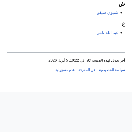
ش
شتيوي سيفو
ع
عبد الله تامر
آخر تعديل لهذه الصفحة كان في 10:22, 5 أبريل 2026.
سياسة الخصوصية
عن المعرفة
عدم مسؤولية