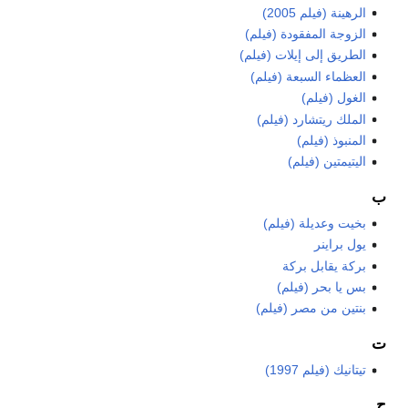
الرهينة (فيلم 2005)
الزوجة المفقودة (فيلم)
الطريق إلى إيلات (فيلم)
العظماء السبعة (فيلم)
الغول (فيلم)
الملك ريتشارد (فيلم)
المنبوذ (فيلم)
اليتيمتين (فيلم)
ب
بخيت وعديلة (فيلم)
يول براينر
بركة يقابل بركة
بس يا بحر (فيلم)
بنتين من مصر (فيلم)
ت
تيتانيك (فيلم 1997)
ج