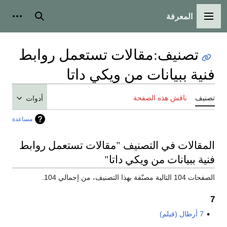
المعرفة
القائمة الرئيسية
بحث
أدوات
تصنيف
:
مقالات تستعمل روابط
فنية ببيانات من ويكي داتا
تصنيف
ناقش هذه الصفحة
أدوات
مساعدة
المقالات في التصنيف "مقالات تستعمل روابط
فنية ببيانات من ويكي داتا"
الصفحات 104 التالية مصنّفة بهذا التصنيف، من إجمالي 104.
7
7 أرطال (فيلم)