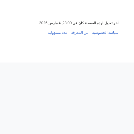
آخر تعديل لهذه الصفحة كان في 23:09, 4 مارس 2026.
سياسة الخصوصية
عن المعرفة
عدم مسؤولية