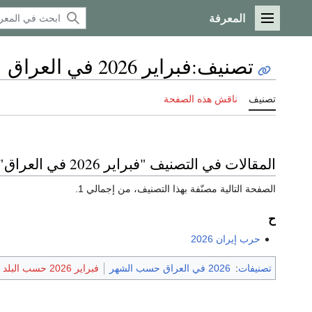
المعرفة
القائمة الرئيسية
تصنيف
:
فبراير 2026 في العراق
تصنيف
ناقش هذه الصفحة
المقالات في التصنيف "فبراير 2026 في العراق"
الصفحة التالية مصنّفة بهذا التصنيف، من إجمالي 1.
ح
حرب إيران 2026
تصنيفات
:
2026 في العراق حسب الشهر
فبراير 2026 حسب البلد