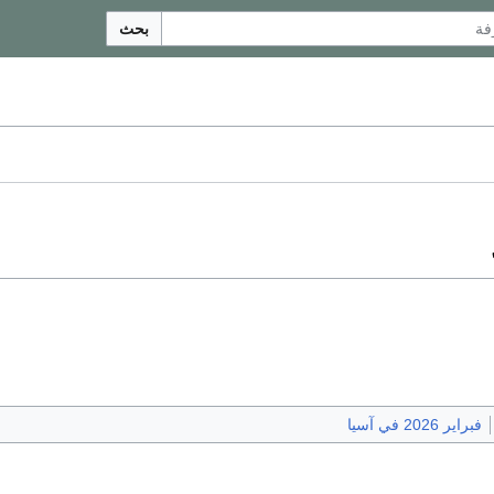
بحث
فبراير 2026 في آسيا