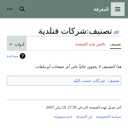
المعرفة
القائمة الرئيسية
بحث
أدوات
تصنيف
:
شركات فنلدية
تصنيف
ناقش هذه الصفحة
أدوات
مساعدة
هذا التصنيف لا يحتوي حالياً على أي صفحات أو ملفات.
تصنيف
:
شركات حسب البلد
آخر تعديل لهذه الصفحة كان في 17:35, 19 يناير 2007.
سياسة الخصوصية
عن المعرفة
عدم مسؤولية