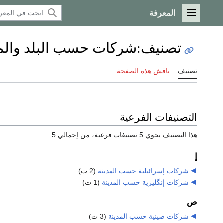
المعرفة
القائمة الرئيسية
تصنيف
:
شركات حسب البلد والمد
تصنيف
ناقش هذه الصفحة
التصنيفات الفرعية
هذا التصنيف يحوي 5 تصنيفات فرعية، من إجمالي 5.
إ
شركات إسرائيلية حسب المدينة
‏
(2 ت)
شركات إنگليزية حسب المدينة
‏
(1 ت)
ص
شركات صينية حسب المدينة
‏
(3 ت)