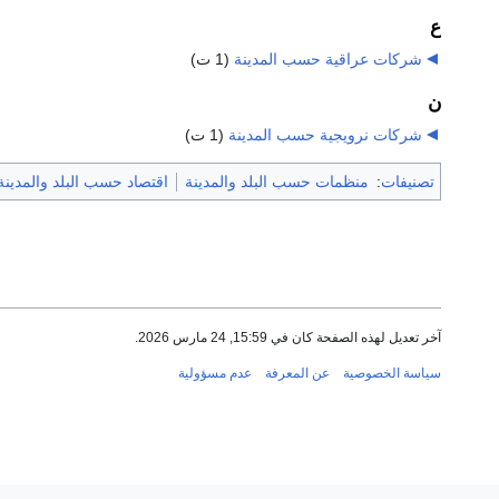
ع
شركات عراقية حسب المدينة
‏
(1 ت)
ن
شركات نرويجية حسب المدينة
‏
(1 ت)
تصنيفات
:
منظمات حسب البلد والمدينة
اقتصاد حسب البلد والمدينة
آخر تعديل لهذه الصفحة كان في 15:59, 24 مارس 2026.
سياسة الخصوصية
عن المعرفة
عدم مسؤولية