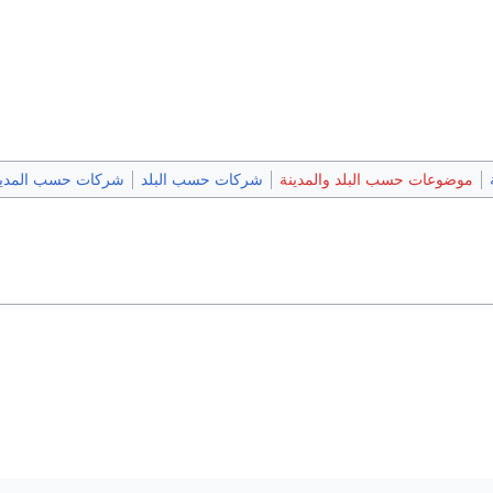
موضوعات حسب البلد والمدينة
شركات حسب البلد
شركات حسب المدين