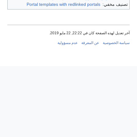
تصنيف مخفي:
Portal templates with redlinked portals
آخر تعديل لهذه الصفحة كان في 22:22, 22 مايو 2019.
سياسة الخصوصية
عن المعرفة
عدم مسؤولية