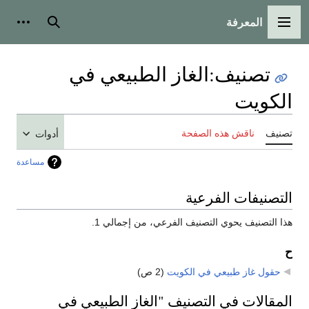
المعرفة
القائمة الرئيسية
بحث
أدوات
تصنيف
:
الغاز الطبيعي في
الكويت
تصنيف
ناقش هذه الصفحة
أدوات
مساعدة
التصنيفات الفرعية
هذا التصنيف يحوي التصنيف الفرعي، من إجمالي 1.
ح
حقول غاز طبيعي في الكويت
‏
(2 ص)
المقالات في التصنيف "الغاز الطبيعي في