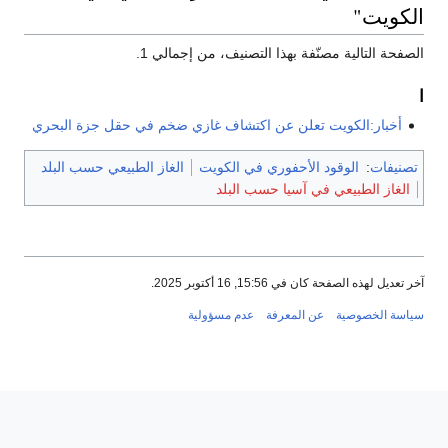
الكويت"
الصفحة التالية مصنّفة بهذا التصنيف، من إجمالي 1.
ا
أخبار:الكويت تعلن عن اكتشاف غازي ضخم في حقل جزة البحري
تصنيفات
:
الوقود الأحفوري في الكويت
الغاز الطبيعي حسب البلد
الغاز الطبيعي في آسيا حسب البلد
آخر تعديل لهذه الصفحة كان في 15:56, 16 أكتوبر 2025.
سياسة الخصوصية
عن المعرفة
عدم مسؤولية