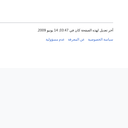
آخر تعديل لهذه الصفحة كان في 03:47, 14 يونيو 2009.
سياسة الخصوصية
عن المعرفة
عدم مسؤولية