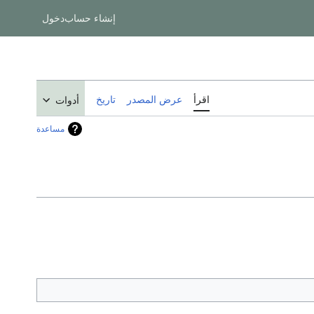
إنشاء حساب
دخول
اقرأ
عرض المصدر
تاريخ
أدوات
مساعدة