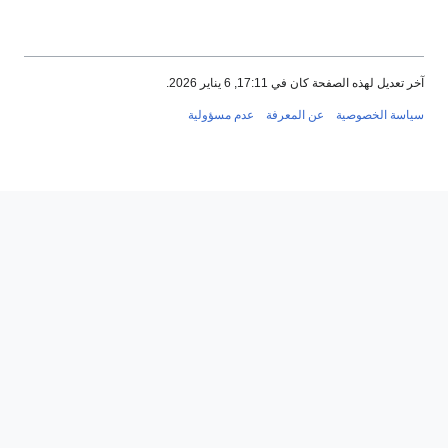
تعديل لهذه الصفحة كان في 17:11, 6 يناير 2026.
اسة الخصوصية
عن المعرفة
عدم مسؤولية