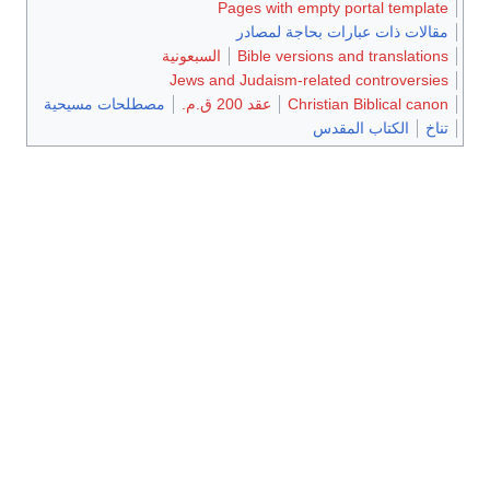
Pages with empty portal template
مقالات ذات عبارات بحاجة لمصادر
Bible versions and translations
السبعونية
Jews and Judaism-related controversies
Christian Biblical canon
عقد 200 ق.م.
مصطلحات مسيحية
تناخ
الكتاب المقدس