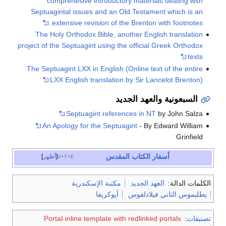
comprehesive introductory materials dealing with
Septuagintal issues and an Old Testament which is an
extensive revision of the Brenton with footnotes.
The Holy Orthodox Bible, another English translation
project of the Septuagint using the official Greek Orthodox
texts
The Septuagint LXX in English (Online text of the entire
LXX English translation by Sir Lancelot Brenton)
السبعونية والعهد الجديد
Septuagint references in NT
by John Salza
An Apology for the Septuagint
- By Edward William
Grinfield
أسفار
الكتاب المقدس
e
t
v
أظهر
كلمات الدالة:
العهد الجديد
مكتبة الإسكندرية
پطليموس الثاني فيلادلفوس
أپوكريفا
صنيفات
:
Portal-inline template with redlinked portals