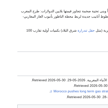
بنى تحتية ضخمة تتجاوز قيمتها بلايين الدولارات: طرح المغرب
طوط أنابيب جديدة لربط محطة الناظور بأنبوب الغاز المغاربي-
برية (مثل
حقل تندرارة
شرق البلاد) بكميات أولية تقارب 100
نباء المغربية. 2026-05-29
. Retrieved
2026-05-30
.
.
2026-05-30
. 
.
.
2026-05-30
. Retrieved