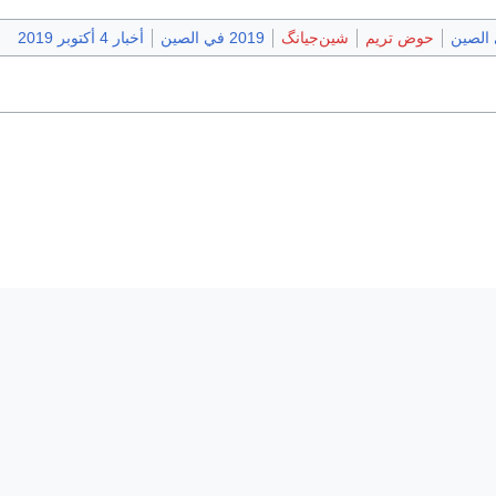
 الصين
حوض تريم
شين‌جيانگ
2019 في الصين
أخبار 4 أكتوبر 2019