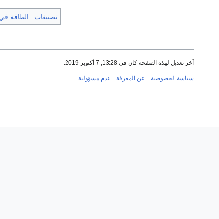
تصنيفات
:
الطاقة في
آخر تعديل لهذه الصفحة كان في 13:28, 7 أكتوبر 2019.
سياسة الخصوصية
عن المعرفة
عدم مسؤولية